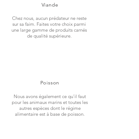
Viande
Chez nous, aucun prédateur ne reste
sur sa faim. Faites votre choix parmi
une large gamme de produits carnés
de qualité supérieure.
Poisson
Nous avons également ce qu’il faut
pour les animaux marins et toutes les
autres espèces dont le régime
alimentaire est à base de poisson.