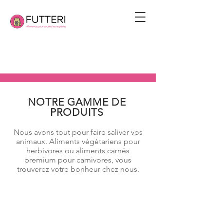
NOTRE GAMME DE
PRODUITS
Nous avons tout pour faire saliver vos
animaux. Aliments végétariens pour
herbivores ou aliments carnés
premium pour carnivores, vous
trouverez votre bonheur chez nous.