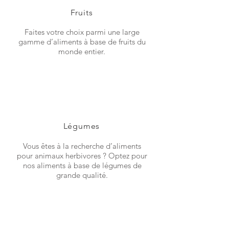
Fruits
Faites votre choix parmi une large
gamme d’aliments à base de fruits du
monde entier.
Légumes
Vous êtes à la recherche d’aliments
pour animaux herbivores ? Optez pour
nos aliments à base de légumes de
grande qualité.