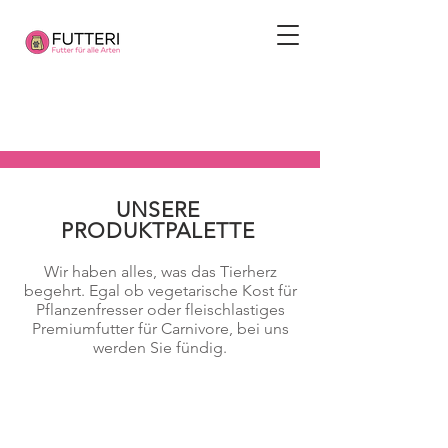
UNSERE
PRODUKTPALETTE
Wir haben alles, was das Tierherz
begehrt. Egal ob vegetarische Kost für
Pflanzenfresser oder fleischlastiges
Premiumfutter für Carnivore, bei uns
werden Sie fündig.