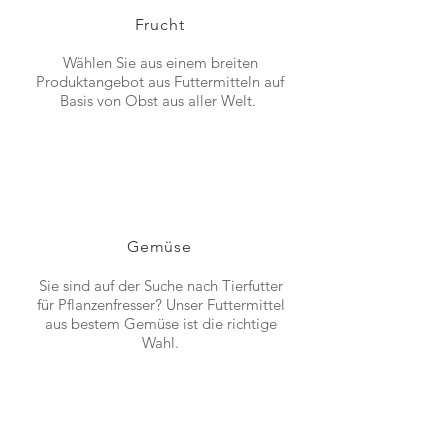
Frucht
Wählen Sie aus einem breiten
Produktangebot aus Futtermitteln auf
Basis von Obst aus aller Welt.
Gemüse
Sie sind auf der Suche nach Tierfutter
für Pflanzenfresser? Unser Futtermittel
aus bestem Gemüse ist die richtige
Wahl.