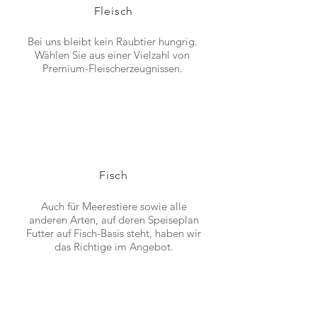
Fleisch
Bei uns bleibt kein Raubtier hungrig.
Wählen Sie aus einer Vielzahl von
Premium-Fleischerzeugnissen.
Fisch
Auch für Meerestiere sowie alle
anderen Arten, auf deren Speiseplan
Futter auf Fisch-Basis steht, haben wir
das Richtige im Angebot.