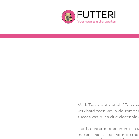
Mark Twain wist dat al: "Een ma
verklaard toen we in de zomer 
succes van bijna drie decennia o
Het is echter niet economisch s
maken - niet alleen voor de me