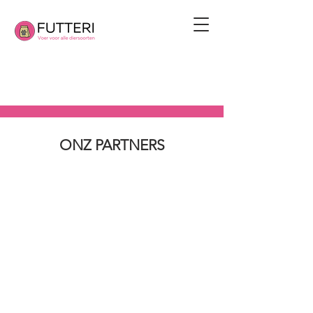
ONZ PARTNERS